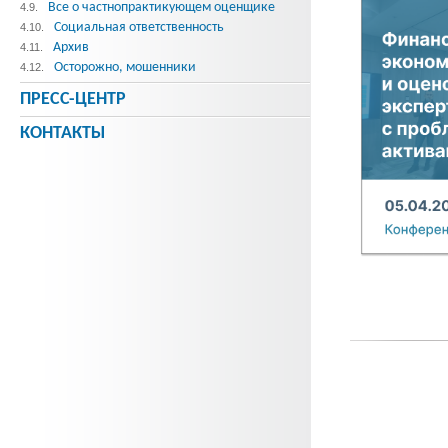
Все о частнопрактикующем оценщике
4.9.
Социальная ответственность
4.10.
Архив
4.11.
Осторожно, мошенники
4.12.
ПРЕСС-ЦЕНТР
КОНТАКТЫ